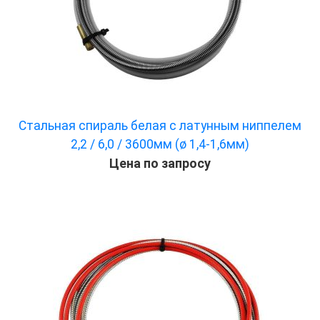
Стальная спираль белая с латунным ниппелем
2,2 / 6,0 / 3600мм (ø 1,4-1,6мм)
Цена по запросу