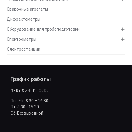
Сварочные агрегаты
Дифрактометры
Оборудование для пробоподготовки
Спектрометры
Электростанции
График работы
Пн Вт Ср Чт Пт
Сб Вс
Пн - Чт: 8:30 – 16:30
Пт: 8:30 - 15:30
Сб-Вс: выходной