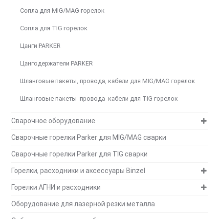
Сопла для MIG/MAG горелок
Сопла для TIG горелок
Цанги PARKER
Цангодержатели PARKER
Шланговые пакеты, провода, кабели для MIG/MAG горелок
Шланговые пакеты- провода- кабели для TIG горелок
Сварочное оборудование
Сварочные горелки Parker для MIG/MAG сварки
Сварочные горелки Parker для TIG сварки
Горелки, расходники и аксессуары Binzel
Горелки АГНИ и расходники
Оборудование для лазерной резки металла