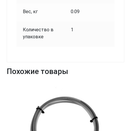
Вес, кг
0.09
Количество в
1
упаковке
Похожие товары