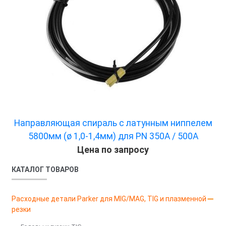
Направляющая спираль с латунным ниппелем
5800мм (ø 1,0-1,4мм) для PN 350A / 500A
Цена по запросу
КАТАЛОГ ТОВАРОВ
Расходные детали Parker для MIG/MAG, TIG и плазменной
резки