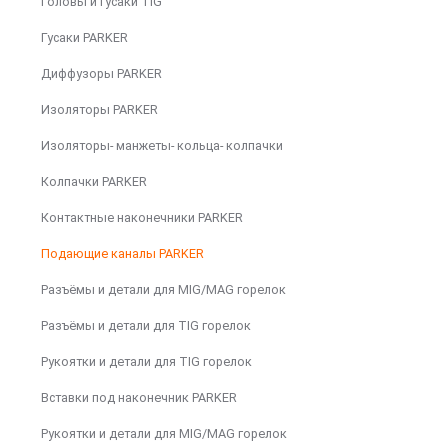
Головы и гусаки TIG
Гусаки PARKER
Диффузоры PARKER
Изоляторы PARKER
Изоляторы- манжеты- кольца- колпачки
Колпачки PARKER
Контактные наконечники PARKER
Подающие каналы PARKER
Разъёмы и детали для MIG/MAG горелок
Разъёмы и детали для TIG горелок
Рукоятки и детали для TIG горелок
Вставки под наконечник PARKER
Рукоятки и детали для MIG/MAG горелок