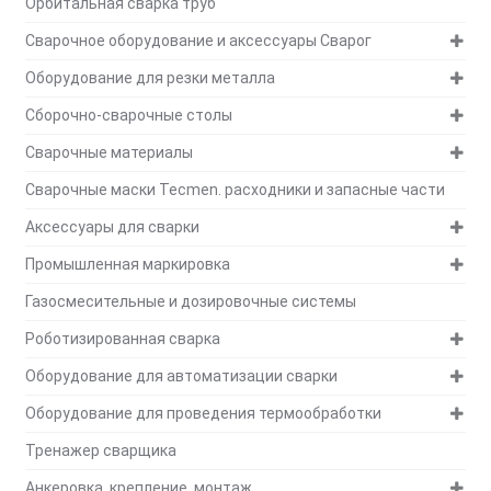
Орбитальная сварка труб
Сварочное оборудование и аксессуары Сварог
Оборудование для резки металла
Сборочно-сварочные столы
Сварочные материалы
Сварочные маски Tecmen. расходники и запасные части
Аксессуары для сварки
Промышленная маркировка
Газосмесительные и дозировочные системы
Роботизированная сварка
Оборудование для автоматизации сварки
Оборудование для проведения термообработки
Тренажер сварщика
Анкеровка, крепление, монтаж