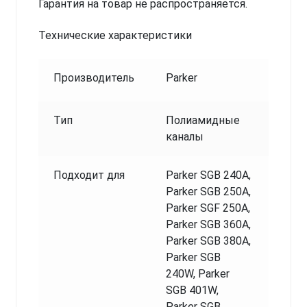
Гарантия на товар не распространяется.
Технические характеристики
Производитель
Parker
Тип
Полиамидные
каналы
Подходит для
Parker SGB 240A,
Parker SGB 250A,
Parker SGF 250A,
Parker SGB 360A,
Parker SGB 380A,
Parker SGB
240W, Parker
SGB 401W,
Parker SGB