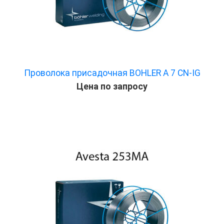
Проволока присадочная BOHLER A 7 CN-IG
Цена по запросу