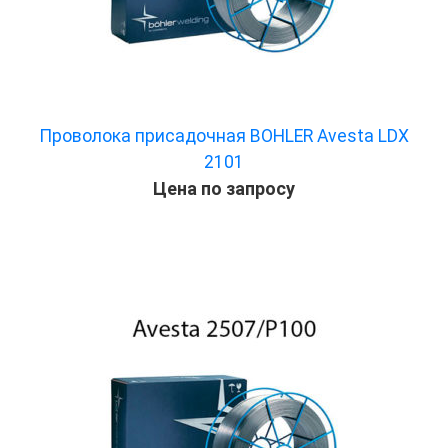
Проволока присадочная BOHLER Avesta LDX
2101
Цена по запросу