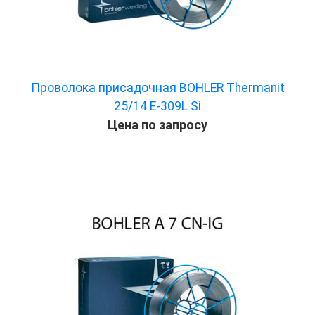
Проволока присадочная BOHLER Thermanit
25/14 E-309L Si
Цена по запросу