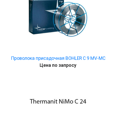
Проволока присадочная BOHLER C 9 MV-MC
Цена по запросу