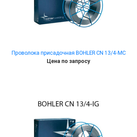
Проволока присадочная BOHLER CN 13/4-MC
Цена по запросу