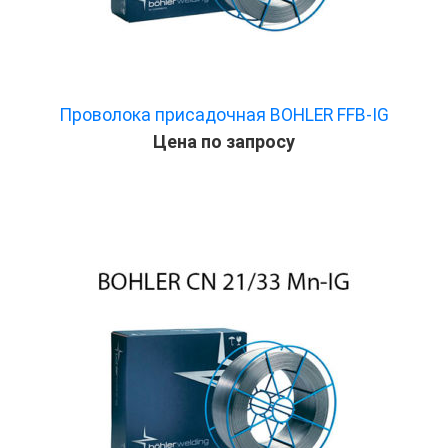
Проволока присадочная BOHLER FFB-IG
Цена по запросу