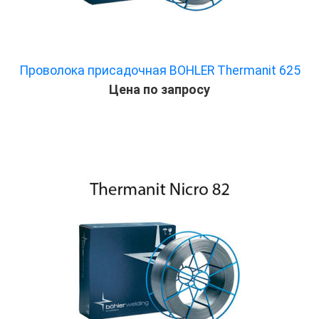
Проволока присадочная BOHLER Thermanit 625
Цена по запросу