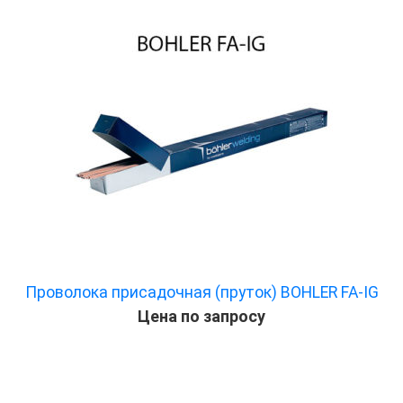
Проволока присадочная (пруток) BOHLER FA-IG
Цена по запросу