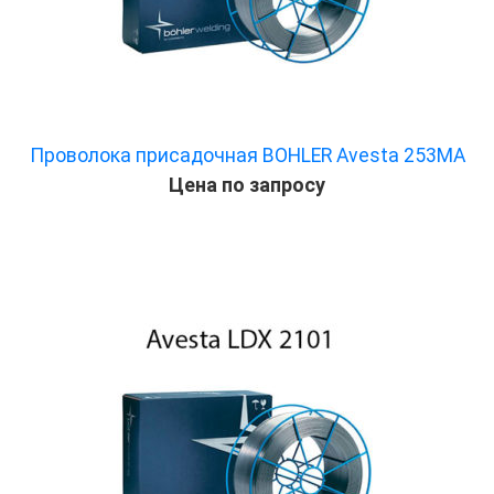
Проволока присадочная BOHLER Avesta 253MA
Цена по запросу