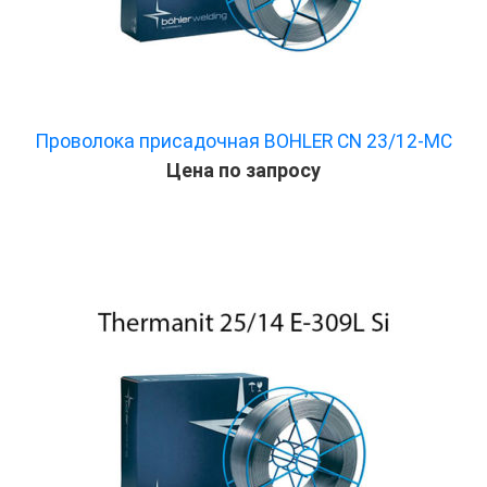
Проволока присадочная BOHLER CN 23/12-MC
Цена по запросу