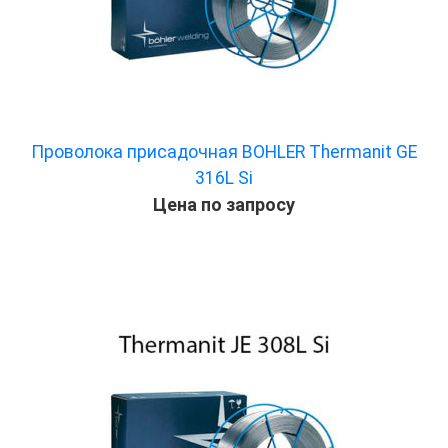
Проволока присадочная BOHLER Thermanit GE
316L Si
Цена по запросу