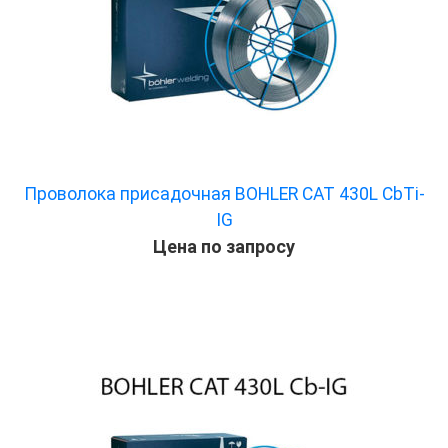
Проволока присадочная BOHLER CAT 430L CbTi-
IG
Цена по запросу