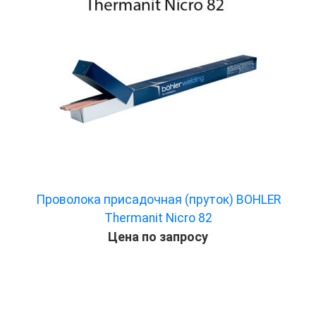
Проволока присадочная (пруток) BOHLER
Thermanit Nicro 82
Цена по запросу