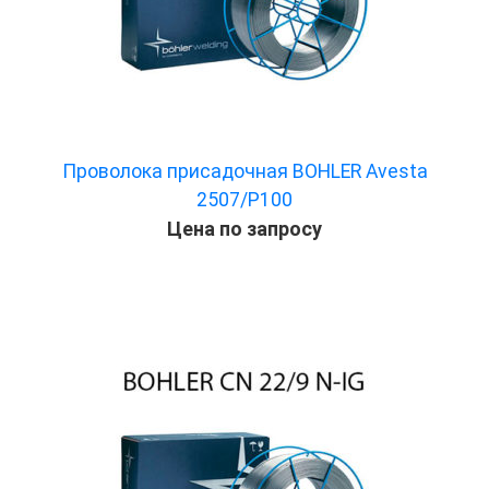
Проволока присадочная BOHLER Avesta
2507/P100
Цена по запросу