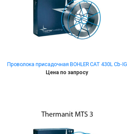
Проволока присадочная BOHLER CAT 430L Cb-IG
Цена по запросу