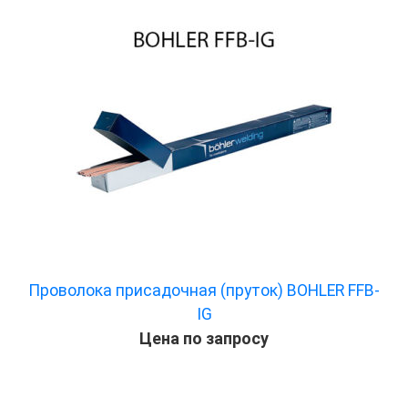
Проволока присадочная (пруток) BOHLER FFB-
IG
Цена по запросу