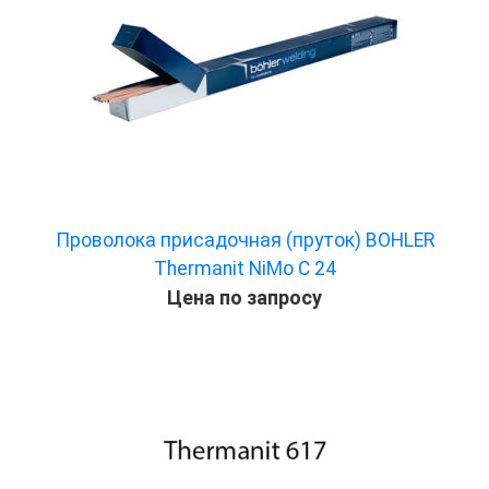
Проволока присадочная (пруток) BOHLER
Thermanit NiMo C 24
Цена по запросу