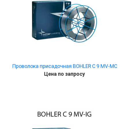
Проволока присадочная BOHLER C 9 MV-MC
Цена по запросу