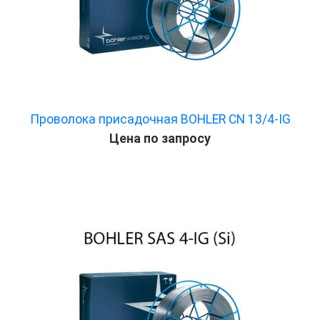
Проволока присадочная BOHLER CN 13/4-IG
Цена по запросу