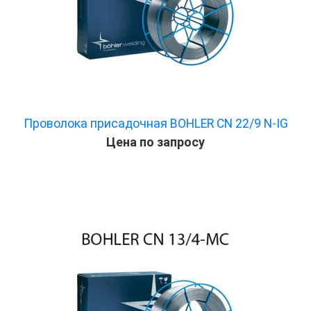
Проволока присадочная BOHLER CN 22/9 N-IG
Цена по запросу