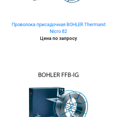
Проволока присадочная BOHLER Thermanit
Nicro 82
Цена по запросу