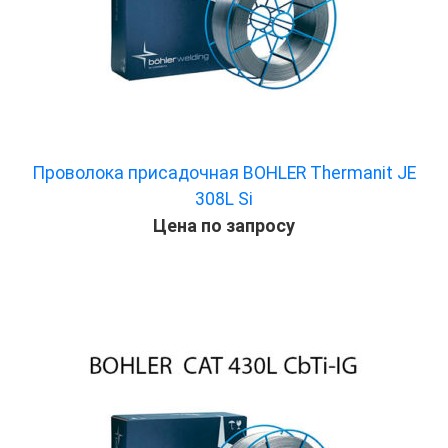
Проволока присадочная BOHLER Thermanit JE
308L Si
Цена по запросу