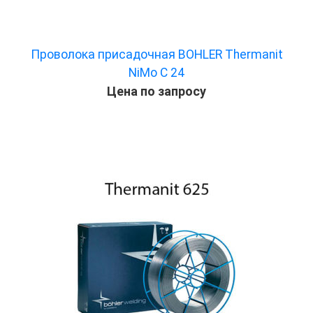
Проволока присадочная BOHLER Thermanit
NiMo C 24
Цена по запросу