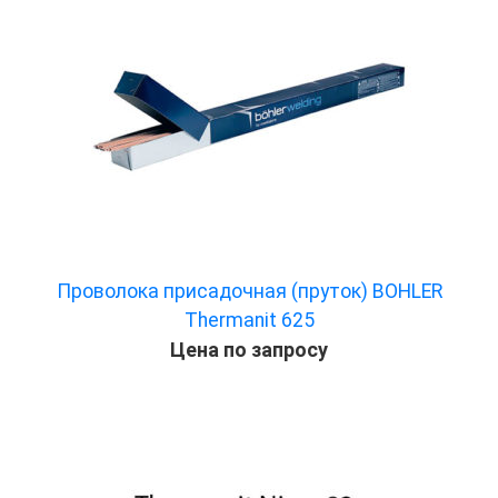
Проволока присадочная (пруток) BOHLER
Thermanit 625
Цена по запросу