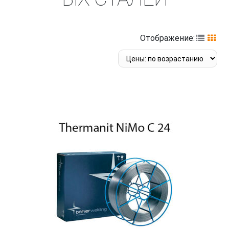
Отображение: