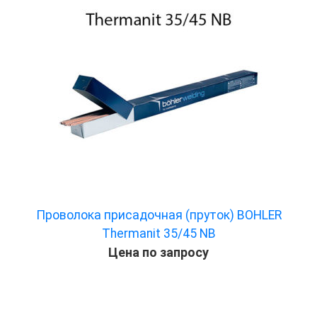
Проволока присадочная (пруток) BOHLER
Thermanit 35/45 NB
Цена по запросу