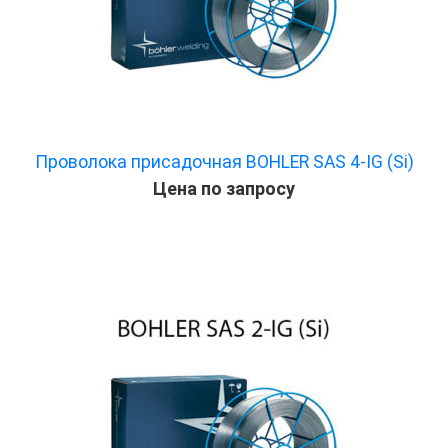
Проволока присадочная BOHLER SAS 4-IG (Si)
Цена по запросу