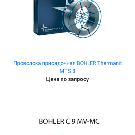
Проволока присадочная BOHLER Thermanit
MTS 3
Цена по запросу