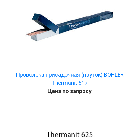
Проволока присадочная (пруток) BOHLER
Thermanit 617
Цена по запросу