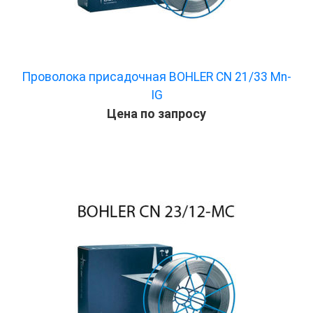
Проволока присадочная BOHLER CN 21/33 Mn-
IG
Цена по запросу