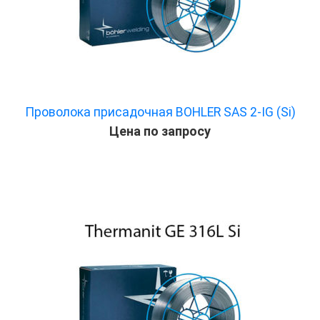
Проволока присадочная BOHLER SAS 2-IG (Si)
Цена по запросу