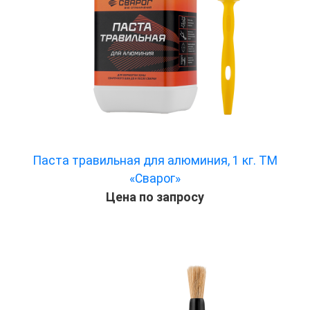
Паста травильная для алюминия, 1 кг. ТМ
«Сварог»
Цена по запросу