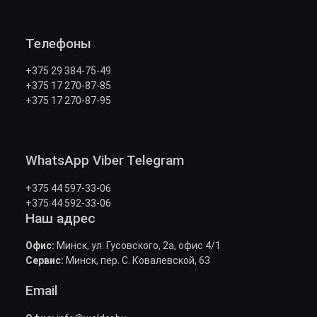
Телефоны
+375 29 384-75-49
+375 17 270-87-85
+375 17 270-87-95
WhatsApp Viber Telegram
+375 44 597-33-06
+375 44 592-33-06
Наш адрес
Офис:
Минск, ул. Гусовского, 2а, офис 4/1
Сервис:
Минск, пер. С. Ковалевской, 63
Email