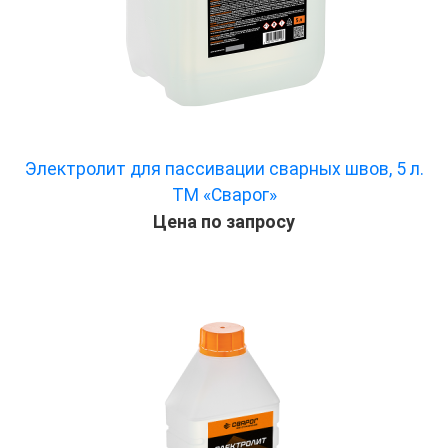
Электролит для пассивации сварных швов, 5 л.
ТМ «Сварог»
Цена по запросу