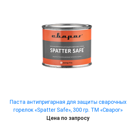
Паста антипригарная для защиты сварочных
горелок «Spatter Safe», 300 гр. ТМ «Сварог»
Цена по запросу