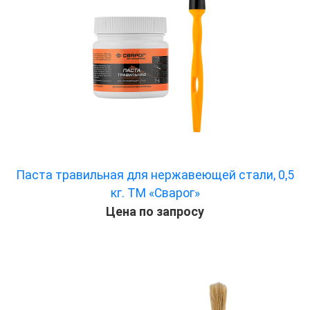
Паста травильная для нержавеющей стали, 0,5
кг. ТМ «Сварог»
Цена по запросу