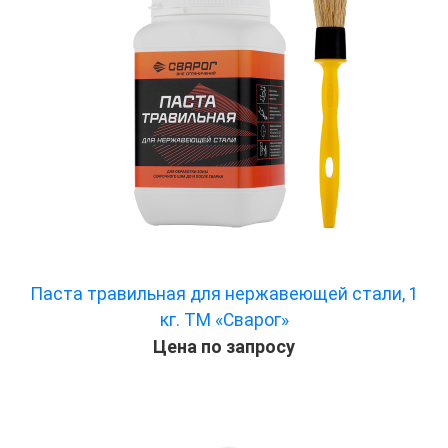
Паста травильная для нержавеющей стали, 1
кг. ТМ «Сварог»
Цена по запросу