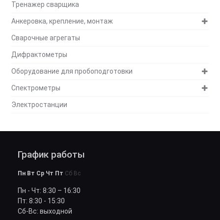
Тренажер сварщика
Анкеровка, крепление, монтаж
Сварочные агрегаты
Дифрактометры
Оборудование для пробоподготовки
Спектрометры
Электростанции
График работы
Пн Вт Ср Чт Пт
Сб Вс
Пн - Чт: 8:30 – 16:30
Пт: 8:30 - 15:30
Сб-Вс: выходной