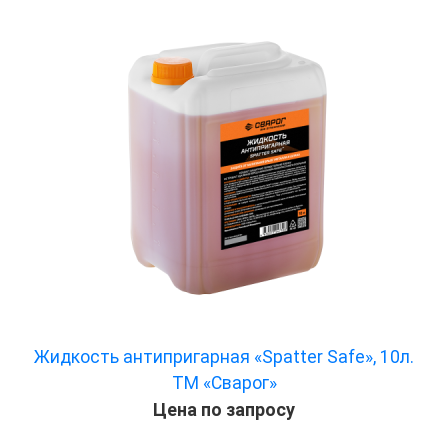
Жидкость антипригарная «Spatter Safe», 10л.
ТМ «Сварог»
Цена по запросу