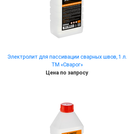
Электролит для пассивации сварных швов, 1 л.
ТМ «Сварог»
Цена по запросу