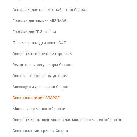
Аппараты для плазменной резки Сварог
Горелки для сварки MIG/MAG
Горелки для TIG сварки
Плазматроны для резки CUT
Запчасти к сварочным горелкам
Редукторы и регуляторы Сварог
Запасные части к редукторам
Аксессуары для сварки Сварог
Сварочная химия СВАРОГ
Машины термической резки
Запчасти и комплектующие для машин термической резки
Сварочные материалы Сварог