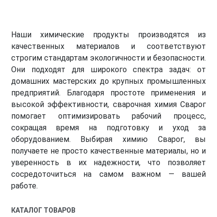
Наши химические продукты производятся из
качественных материалов и соответствуют
строгим стандартам экологичности и безопасности.
Они подходят для широкого спектра задач: от
домашних мастерских до крупных промышленных
предприятий. Благодаря простоте применения и
высокой эффективности, сварочная химия Сварог
помогает оптимизировать рабочий процесс,
сокращая время на подготовку и уход за
оборудованием. Выбирая химию Сварог, вы
получаете не просто качественные материалы, но и
уверенность в их надежности, что позволяет
сосредоточиться на самом важном — вашей
работе.
КАТАЛОГ ТОВАРОВ