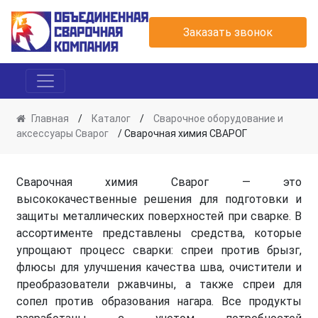
Заказать звонок
Главная
/
Каталог
/
Сварочное оборудование и
аксессуары Сварог
/ Сварочная химия СВАРОГ
Сварочная химия Сварог — это
высококачественные решения для подготовки и
защиты металлических поверхностей при сварке. В
ассортименте представлены средства, которые
упрощают процесс сварки: спреи против брызг,
флюсы для улучшения качества шва, очистители и
преобразователи ржавчины, а также спреи для
сопел против образования нагара. Все продукты