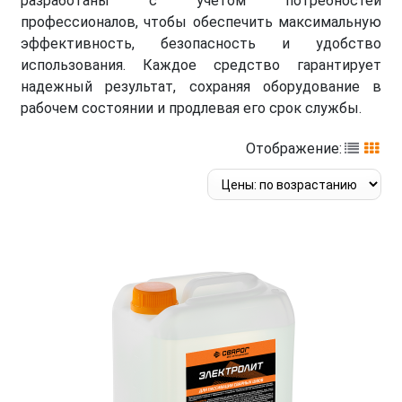
разработаны с учетом потребностей
профессионалов, чтобы обеспечить максимальную
эффективность, безопасность и удобство
использования. Каждое средство гарантирует
надежный результат, сохраняя оборудование в
рабочем состоянии и продлевая его срок службы.
Отображение: