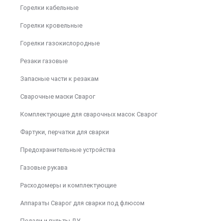
Горелки кабельные
Горелки кровельные
Горелки газокислородные
Резаки газовые
Запасные части к резакам
Сварочные маски Сварог
Комплектующие для сварочных масок Сварог
Фартуки, перчатки для сварки
Предохранительные устройства
Газовые рукава
Расходомеры и комплектующие
Аппараты Сварог для сварки под флюсом
Педали и пульты ДУ