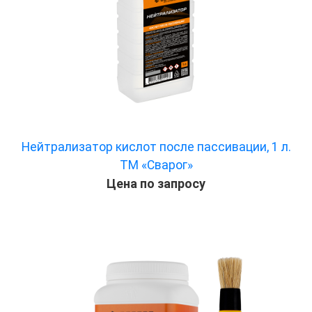
Нейтрализатор кислот после пассивации, 1 л.
ТМ «Сварог»
Цена по запросу