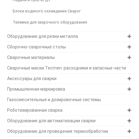
Блоки водяного охлаждения Сварог
Тележки для сварочного оборудования
Оборудование для резки металла
Сборочно-сварочные столы
Сварочные материалы
Сварочные маски Tecmen. расходники и запасные части
Аксессуары для сварки
Промышленная маркировка
Газосмесительные и дозировочные системы
Роботизированная сварка
Оборудование для автоматизации сварки
Оборудование для проведения термообработки