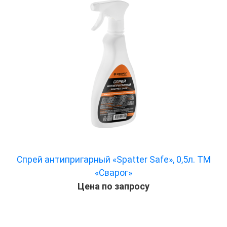
Спрей антипригарный «Spatter Safe», 0,5л. ТМ
«Сварог»
Цена по запросу