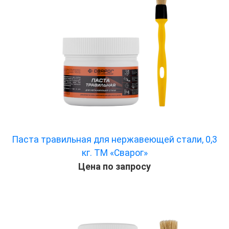
Паста травильная для нержавеющей стали, 0,3
кг. ТМ «Сварог»
Цена по запросу