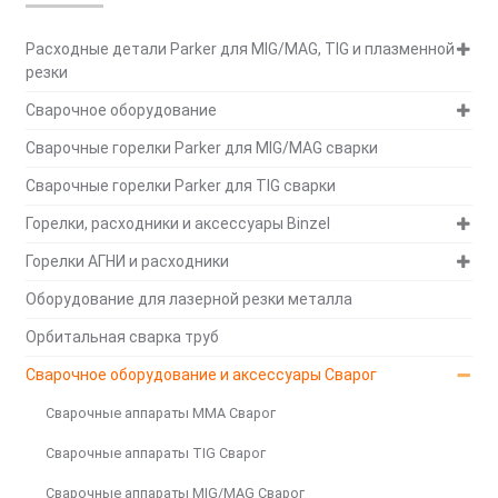
Расходные детали Parker для MIG/MAG, TIG и плазменной
резки
Сварочное оборудование
Сварочные горелки Parker для MIG/MAG сварки
Сварочные горелки Parker для TIG сварки
Горелки, расходники и аксессуары Binzel
Горелки АГНИ и расходники
Оборудование для лазерной резки металла
Орбитальная сварка труб
Сварочное оборудование и аксессуары Сварог
Сварочные аппараты MMA Сварог
Сварочные аппараты TIG Сварог
Сварочные аппараты MIG/MAG Сварог