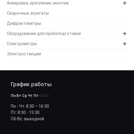
Анкеровка, крепление, монтаж
Сварочные агрегаты
Дифрактометры
Оборудование для пробоподготовки
Спектрометры
Электростанции
График работы
Пн Вт Ср Чт Пт
Сб Вс
Пн - Чт: 8:30 – 16:30
Пт: 8:30 - 15:30
Сб-Вс: выходной