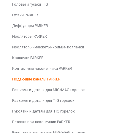
Головы и гусаки TIG
Гусаки PARKER
Диффузоры PARKER
Изоляторы PARKER
Изоляторы- манжеты- кольца- колпачки
Колпачки PARKER
Контактные наконечники PARKER
Подающие каналы PARKER
Разъёмы и детали для MIG/MAG горелок
Разъёмы и детали для TIG горелок
Рукоятки и детали для TIG горелок
Вставки под наконечник PARKER
Рукоятки и детали для MIG/MAG горелок