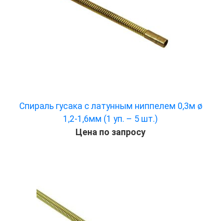
Спираль гусака с латунным ниппелем 0,3м ø
1,2-1,6мм (1 уп. – 5 шт.)
Цена по запросу