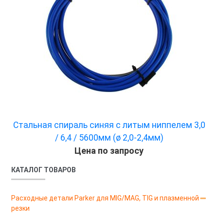
Стальная спираль синяя с литым ниппелем 3,0
/ 6,4 / 5600мм (ø 2,0-2,4мм)
Цена по запросу
КАТАЛОГ ТОВАРОВ
Расходные детали Parker для MIG/MAG, TIG и плазменной
резки