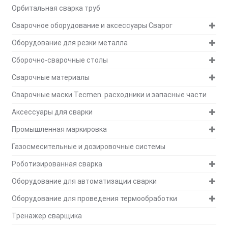
Орбитальная сварка труб
Сварочное оборудование и аксессуары Сварог
Оборудование для резки металла
Сборочно-сварочные столы
Сварочные материалы
Сварочные маски Tecmen. расходники и запасные части
Аксессуары для сварки
Промышленная маркировка
Газосмесительные и дозировочные системы
Роботизированная сварка
Оборудование для автоматизации сварки
Оборудование для проведения термообработки
Тренажер сварщика