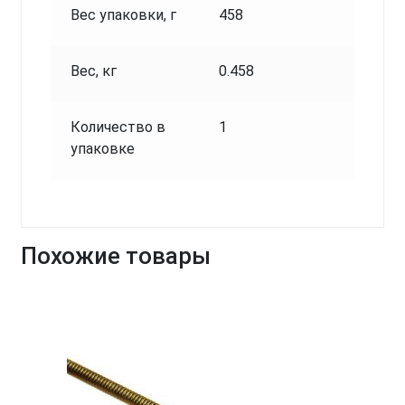
Вес упаковки, г
458
Вес, кг
0.458
Количество в
1
упаковке
Похожие товары