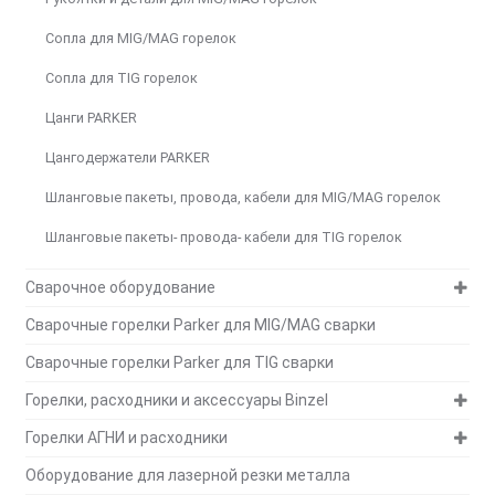
Сопла для MIG/MAG горелок
Сопла для TIG горелок
Цанги PARKER
Цангодержатели PARKER
Шланговые пакеты, провода, кабели для MIG/MAG горелок
Шланговые пакеты- провода- кабели для TIG горелок
Сварочное оборудование
Сварочные горелки Parker для MIG/MAG сварки
Сварочные горелки Parker для TIG сварки
Горелки, расходники и аксессуары Binzel
Горелки АГНИ и расходники
Оборудование для лазерной резки металла